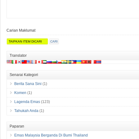
Carian Maklumat
Translator
Senarai Kategori
Berita Sana Sini
(1)
Komen
(1)
Lagenda Emas
(123)
Tahukah Anda
(1)
Paparan
Emas Malaysia Berganda Di Bumi Thailand