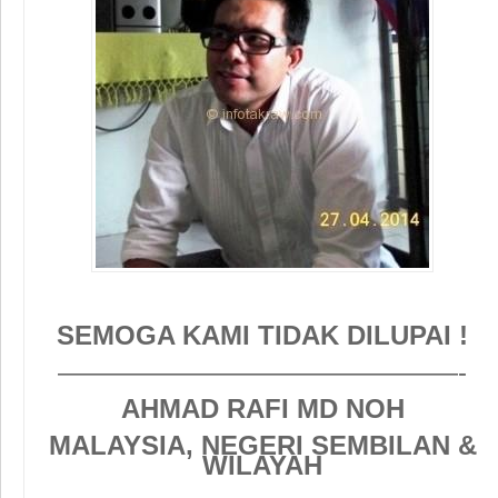
SEMOGA KAMI TIDAK DILUPAI !
———————————————-
AHMAD RAFI MD NOH
MALAYSIA, NEGERI SEMBILAN &
WILAYAH