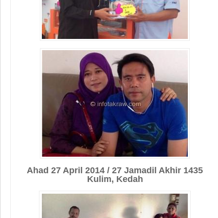
Ahad 27 April 2014 / 27 Jamadil Akhir 1435
Kulim, Kedah