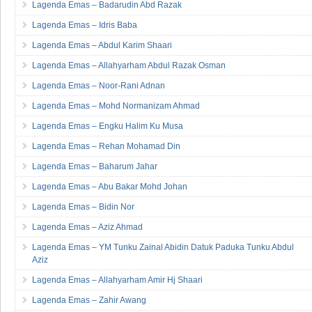
Lagenda Emas – Badarudin Abd Razak
Lagenda Emas – Idris Baba
Lagenda Emas – Abdul Karim Shaari
Lagenda Emas – Allahyarham Abdul Razak Osman
Lagenda Emas – Noor-Rani Adnan
Lagenda Emas – Mohd Normanizam Ahmad
Lagenda Emas – Engku Halim Ku Musa
Lagenda Emas – Rehan Mohamad Din
Lagenda Emas – Baharum Jahar
Lagenda Emas – Abu Bakar Mohd Johan
Lagenda Emas – Bidin Nor
Lagenda Emas – Aziz Ahmad
Lagenda Emas – YM Tunku Zainal Abidin Datuk Paduka Tunku Abdul
Aziz
Lagenda Emas – Allahyarham Amir Hj Shaari
Lagenda Emas – Zahir Awang