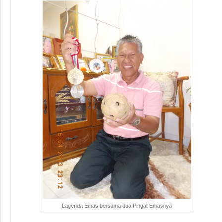
Lagenda Emas bersama dua Pingat Emasnya