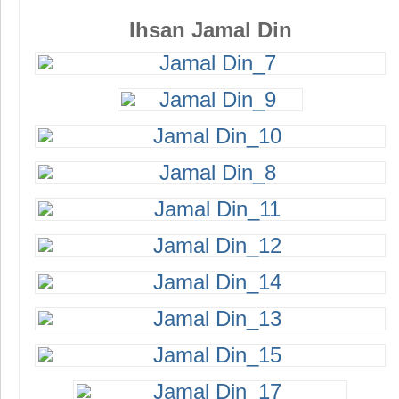
Ihsan Jamal Din