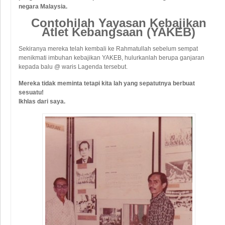
negara Malaysia.
Contohilah Yayasan Kebajikan
Atlet Kebangsaan (YAKEB)
Sekiranya mereka telah kembali ke Rahmatullah sebelum sempat
menikmati imbuhan kebajikan YAKEB, hulurkanlah berupa ganjaran
kepada balu @ waris Lagenda tersebut.
Mereka tidak meminta tetapi kita lah yang sepatutnya berbuat
sesuatu!
Ikhlas dari saya.