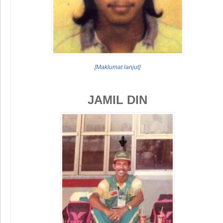
[
Maklumat lanjut
]
JAMIL DIN