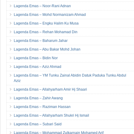
Lagenda Emas – Noor-Rani Adnan
Lagenda Emas – Mohd Normanizam Ahmad
Lagenda Emas – Engku Halim Ku Musa
Lagenda Emas – Rehan Mohamad Din
Lagenda Emas – Baharum Jahar
Lagenda Emas – Abu Bakar Mohd Johan
Lagenda Emas – Bidin Nor
Lagenda Emas – Aziz Ahmad
Lagenda Emas – YM Tunku Zainal Abidin Datuk Paduka Tunku Abdul
Aziz
Lagenda Emas – Allahyarham Amir Hj Shaari
Lagenda Emas – Zahir Awang
Lagenda Emas – Raziman Hassan
Lagenda Emas – Allahyarham Shukri Hj Ismail
Lagenda Emas – Subari Said
Lagenda Emas – Mohammad Zulkarnain Mohamed Arif