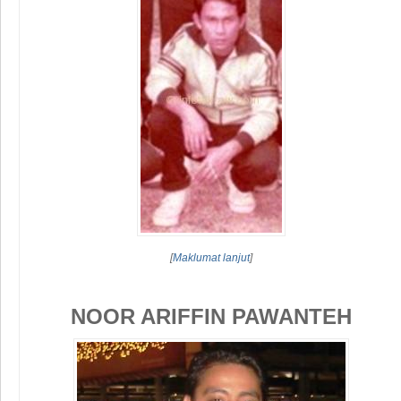
[
Maklumat lanjut
]
NOOR ARIFFIN PAWANTEH