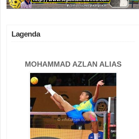
Lagenda
MOHAMMAD AZLAN ALIAS