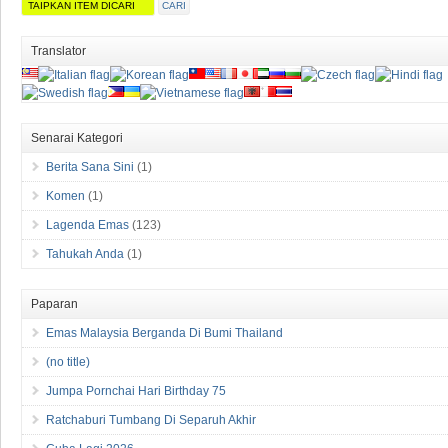
Translator
Senarai Kategori
Berita Sana Sini
(1)
Komen
(1)
Lagenda Emas
(123)
Tahukah Anda
(1)
Paparan
Emas Malaysia Berganda Di Bumi Thailand
(no title)
Jumpa Pornchai Hari Birthday 75
Ratchaburi Tumbang Di Separuh Akhir