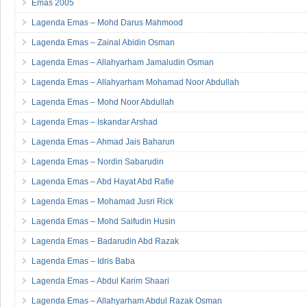
Emas 2005
Lagenda Emas – Mohd Darus Mahmood
Lagenda Emas – Zainal Abidin Osman
Lagenda Emas – Allahyarham Jamaludin Osman
Lagenda Emas – Allahyarham Mohamad Noor Abdullah
Lagenda Emas – Mohd Noor Abdullah
Lagenda Emas – Iskandar Arshad
Lagenda Emas – Ahmad Jais Baharun
Lagenda Emas – Nordin Sabarudin
Lagenda Emas – Abd Hayat Abd Rafie
Lagenda Emas – Mohamad Jusri Rick
Lagenda Emas – Mohd Saifudin Husin
Lagenda Emas – Badarudin Abd Razak
Lagenda Emas – Idris Baba
Lagenda Emas – Abdul Karim Shaari
Lagenda Emas – Allahyarham Abdul Razak Osman