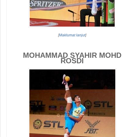
[
Maklumat lanjut
]
MOHAMMAD SYAHIR MOHD
ROSDI