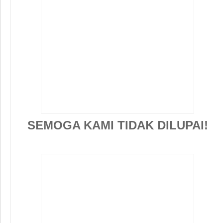
SEMOGA KAMI TIDAK DILUPAI!