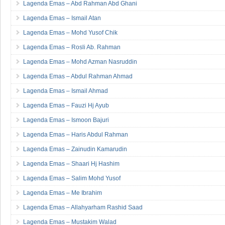
Lagenda Emas – Abd Rahman Abd Ghani
Lagenda Emas – Ismail Atan
Lagenda Emas – Mohd Yusof Chik
Lagenda Emas – Rosli Ab. Rahman
Lagenda Emas – Mohd Azman Nasruddin
Lagenda Emas – Abdul Rahman Ahmad
Lagenda Emas – Ismail Ahmad
Lagenda Emas – Fauzi Hj Ayub
Lagenda Emas – Ismoon Bajuri
Lagenda Emas – Haris Abdul Rahman
Lagenda Emas – Zainudin Kamarudin
Lagenda Emas – Shaari Hj Hashim
Lagenda Emas – Salim Mohd Yusof
Lagenda Emas – Me Ibrahim
Lagenda Emas – Allahyarham Rashid Saad