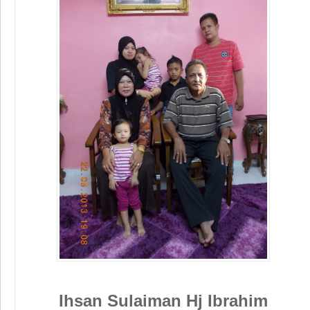
Ihsan Sulaiman Hj Ibrahim