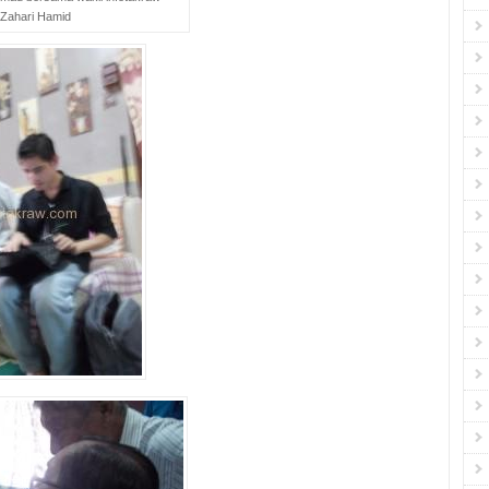
Zahari Hamid