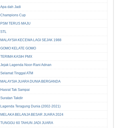
Apa dah Jadi
Champions Cup
PSM TERUS MAJU
STL
MALAYSIA KECEWA LAGI SEJAK 1988
GOMO KELATE GOMO
TERIMA KASIH PMX
Jejak Lagenda Noor-Rani Adnan
Selamat Tinggal ATM
MALAYSIA JUARA DUNIA BERGANDA
Hasrat Tak Sampai
Suratan Takdir
Lagenda Teragung Dunia (2002-2021)
MELAKA BELANJA BESAR JUARA 2024
TUNGGU 60 TAHUN JADI JUARA