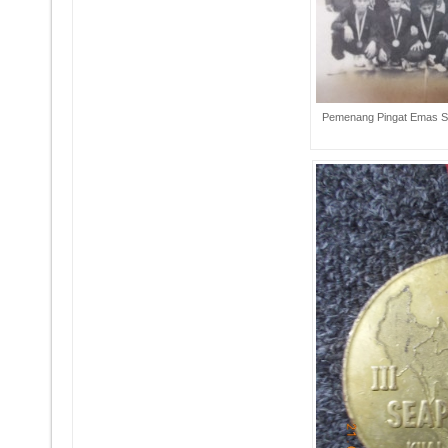
Pemenang Pingat Emas S