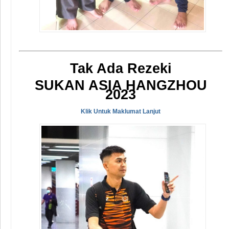
Tak Ada Rezeki
SUKAN ASIA HANGZHOU
2023
Klik Untuk Maklumat Lanjut