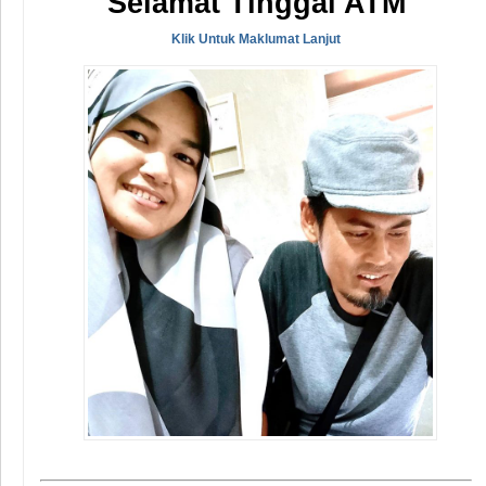
Selamat Tinggal ATM
Klik Untuk Maklumat Lanjut