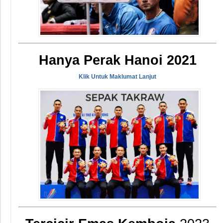
Hanya Perak Hanoi 2021
Klik Untuk Maklumat
Lanjut