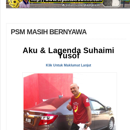
PSM MASIH BERNYAWA
Aku & Lagenda Suhaimi
Yusof
Klik Untuk Maklumat Lanjut