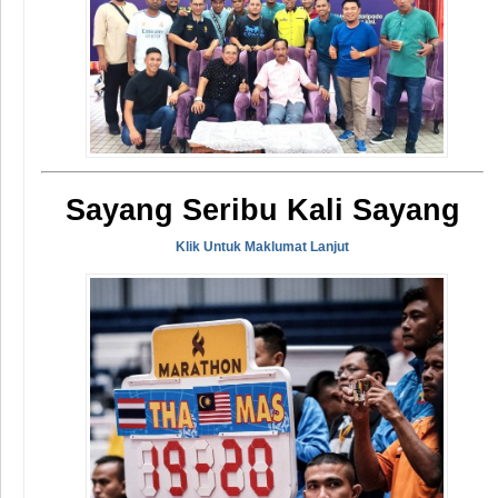
Sayang Seribu Kali Sayang
Klik Untuk Maklumat Lanjut