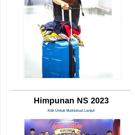
Himpunan NS 2023
Klik Untuk Maklumat Lanjut