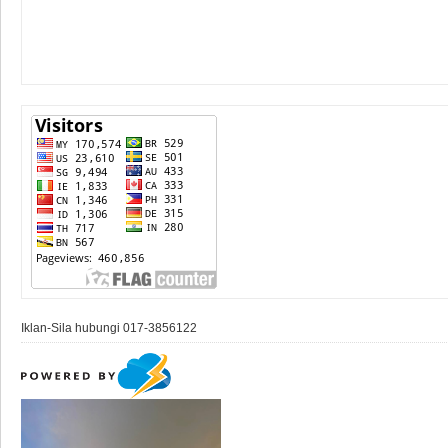
Iklan-Sila hubungi 017-3856122