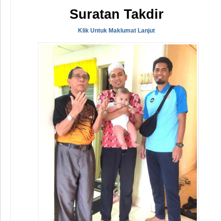
Suratan Takdir
Klik Untuk Maklumat Lanjut