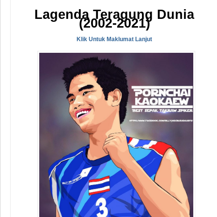
Lagenda Teragung Dunia
(2002-2021)
Klik Untuk Maklumat Lanjut