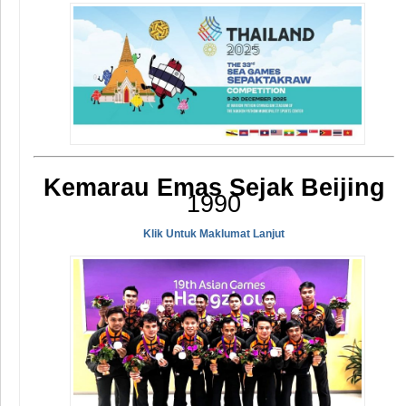
Kemarau Emas Sejak Beijing
1990
Klik Untuk Maklumat Lanjut