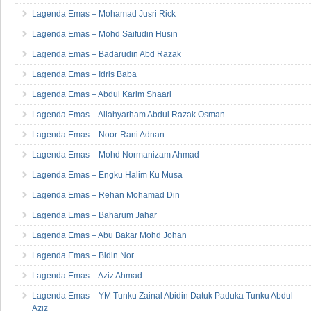
Lagenda Emas – Mohamad Jusri Rick
Lagenda Emas – Mohd Saifudin Husin
Lagenda Emas – Badarudin Abd Razak
Lagenda Emas – Idris Baba
Lagenda Emas – Abdul Karim Shaari
Lagenda Emas – Allahyarham Abdul Razak Osman
Lagenda Emas – Noor-Rani Adnan
Lagenda Emas – Mohd Normanizam Ahmad
Lagenda Emas – Engku Halim Ku Musa
Lagenda Emas – Rehan Mohamad Din
Lagenda Emas – Baharum Jahar
Lagenda Emas – Abu Bakar Mohd Johan
Lagenda Emas – Bidin Nor
Lagenda Emas – Aziz Ahmad
Lagenda Emas – YM Tunku Zainal Abidin Datuk Paduka Tunku Abdul
Aziz