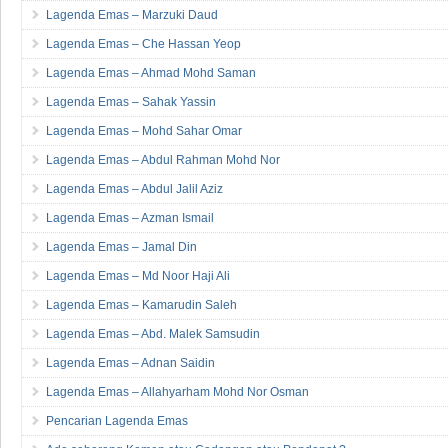
Lagenda Emas – Marzuki Daud
Lagenda Emas – Che Hassan Yeop
Lagenda Emas – Ahmad Mohd Saman
Lagenda Emas – Sahak Yassin
Lagenda Emas – Mohd Sahar Omar
Lagenda Emas – Abdul Rahman Mohd Nor
Lagenda Emas – Abdul Jalil Aziz
Lagenda Emas – Azman Ismail
Lagenda Emas – Jamal Din
Lagenda Emas – Md Noor Haji Ali
Lagenda Emas – Kamarudin Saleh
Lagenda Emas – Abd. Malek Samsudin
Lagenda Emas – Adnan Saidin
Lagenda Emas – Allahyarham Mohd Nor Osman
Pencarian Lagenda Emas