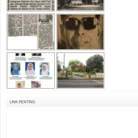
LINK PENTING