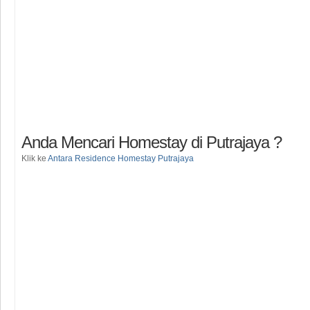
Anda Mencari Homestay di Putrajaya ?
Klik ke
Antara Residence Homestay Putrajaya