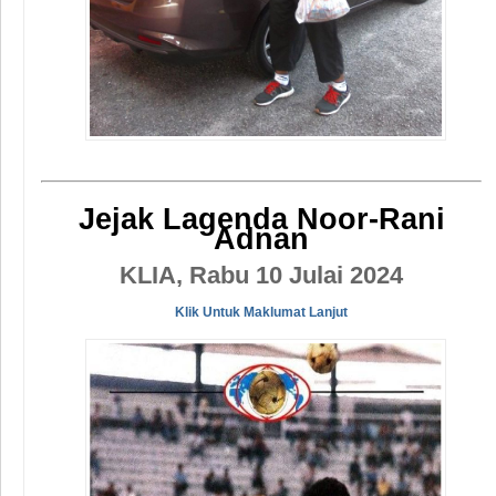
Jejak Lagenda Noor-Rani
Adnan
KLIA, Rabu 10 Julai 2024
Klik Untuk Maklumat Lanjut