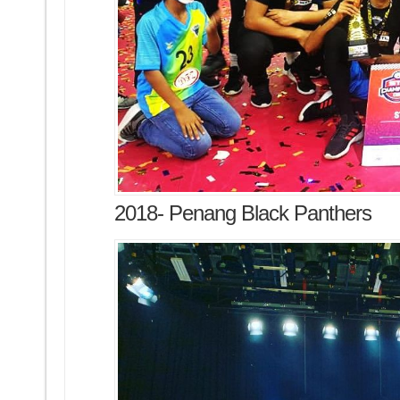
2018- Penang Black Panthers