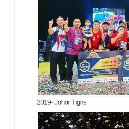
2019- Johor Tigris