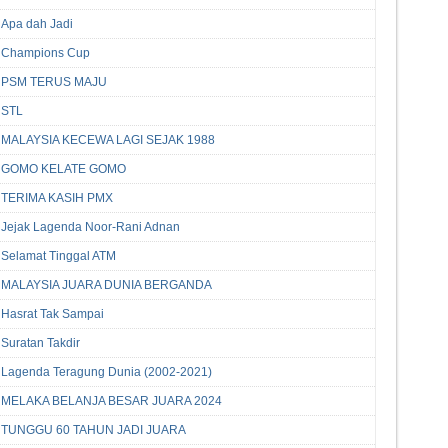
Apa dah Jadi
Champions Cup
PSM TERUS MAJU
STL
MALAYSIA KECEWA LAGI SEJAK 1988
GOMO KELATE GOMO
TERIMA KASIH PMX
Jejak Lagenda Noor-Rani Adnan
Selamat Tinggal ATM
MALAYSIA JUARA DUNIA BERGANDA
Hasrat Tak Sampai
Suratan Takdir
Lagenda Teragung Dunia (2002-2021)
MELAKA BELANJA BESAR JUARA 2024
TUNGGU 60 TAHUN JADI JUARA