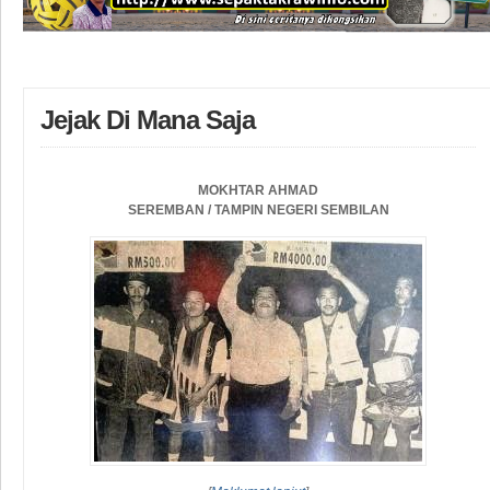
Jejak Di Mana Saja
MOKHTAR AHMAD
SEREMBAN / TAMPIN NEGERI SEMBILAN