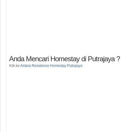
Anda Mencari Homestay di Putrajaya ?
Klik ke
Antara Residence Homestay Putrajaya