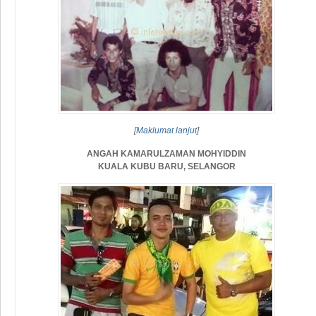
[
Maklumat lanjut
]
ANGAH KAMARULZAMAN MOHYIDDIN
KUALA KUBU BARU, SELANGOR