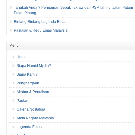
Tahukah Anda ? Permainan Sepak Takraw dan PSM lahir di Jalan Patani
Pulau Pinang
Bintang-Bintang Lagenda Emas
Pasukan & Regu Emas Malaysia
Menu
Home
Siapa Hamid Mydin?
Siapa Kami?
Penghargaan
Akhbar & Penulisan
Pautan
Galeria Nostalgia
Arkib Negara Malaysia
Lagenda Emas