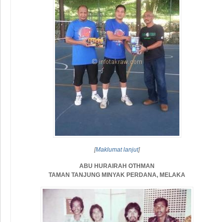
[
Maklumat lanjut
]
ABU HURAIRAH OTHMAN
TAMAN TANJUNG MINYAK PERDANA, MELAKA