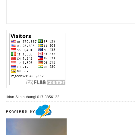
Iklan-Sila hubungi 017-3856122