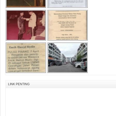
LINK PENTING