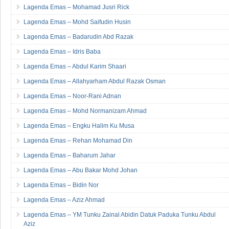
Lagenda Emas – Mohamad Jusri Rick
Lagenda Emas – Mohd Saifudin Husin
Lagenda Emas – Badarudin Abd Razak
Lagenda Emas – Idris Baba
Lagenda Emas – Abdul Karim Shaari
Lagenda Emas – Allahyarham Abdul Razak Osman
Lagenda Emas – Noor-Rani Adnan
Lagenda Emas – Mohd Normanizam Ahmad
Lagenda Emas – Engku Halim Ku Musa
Lagenda Emas – Rehan Mohamad Din
Lagenda Emas – Baharum Jahar
Lagenda Emas – Abu Bakar Mohd Johan
Lagenda Emas – Bidin Nor
Lagenda Emas – Aziz Ahmad
Lagenda Emas – YM Tunku Zainal Abidin Datuk Paduka Tunku Abdul
Aziz