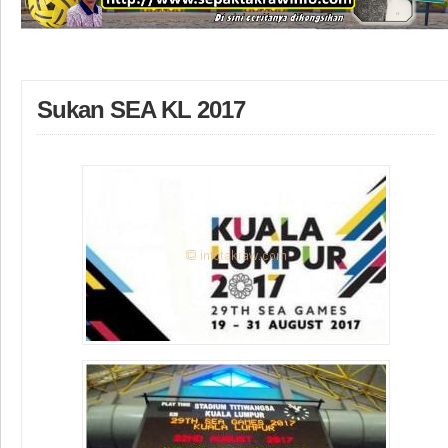
Sukan SEA KL 2017