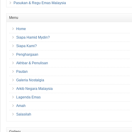
Pasukan & Regu Emas Malaysia
Menu
Home
Siapa Hamid Mydin?
Siapa Kami?
Penghargaan
Akhbar & Penulisan
Pautan
Galeria Nostalgia
Arkib Negara Malaysia
Lagenda Emas
Amah
Salasilah
Gallery