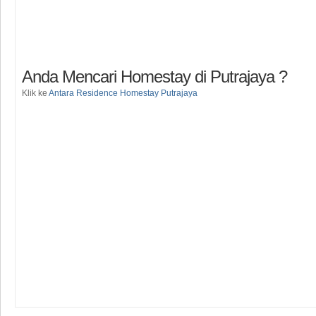
Anda Mencari Homestay di Putrajaya ?
Klik ke
Antara Residence Homestay Putrajaya