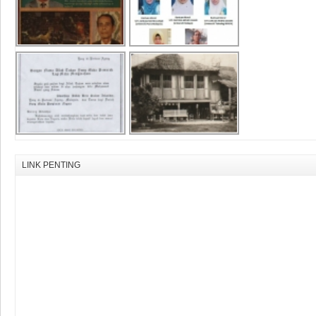
LINK PENTING