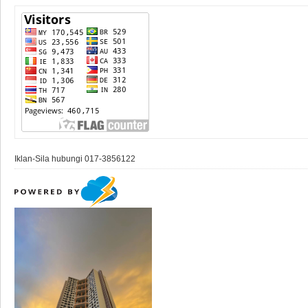
Iklan-Sila hubungi 017-3856122