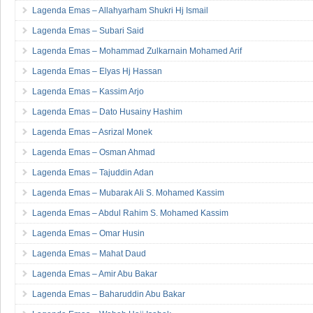
Lagenda Emas – Allahyarham Shukri Hj Ismail
Lagenda Emas – Subari Said
Lagenda Emas – Mohammad Zulkarnain Mohamed Arif
Lagenda Emas – Elyas Hj Hassan
Lagenda Emas – Kassim Arjo
Lagenda Emas – Dato Husainy Hashim
Lagenda Emas – Asrizal Monek
Lagenda Emas – Osman Ahmad
Lagenda Emas – Tajuddin Adan
Lagenda Emas – Mubarak Ali S. Mohamed Kassim
Lagenda Emas – Abdul Rahim S. Mohamed Kassim
Lagenda Emas – Omar Husin
Lagenda Emas – Mahat Daud
Lagenda Emas – Amir Abu Bakar
Lagenda Emas – Baharuddin Abu Bakar