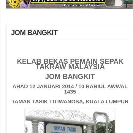
JOM BANGKIT
KELAB BEKAS PEMAIN SEPAK
TAKRAW MALAYSIA
JOM BANGKIT
AHAD 12 JANUARI 2014 / 10 RABIUL AWWAL
1435
TAMAN TASIK TITIWANGSA, KUALA LUMPUR