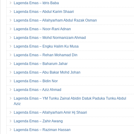
Lagenda Emas – Idris Baba
Lagenda Emas – Abdul Karim Shaari
Lagenda Emas – Allahyarham Abdul Razak Osman
Lagenda Emas – Noor-Rani Adnan
Lagenda Emas – Mohd Normanizam Ahmad
Lagenda Emas – Engku Halim Ku Musa
Lagenda Emas – Rehan Mohamad Din
Lagenda Emas – Baharum Jahar
Lagenda Emas – Abu Bakar Mohd Johan
Lagenda Emas – Bidin Nor
Lagenda Emas – Aziz Ahmad
Lagenda Emas – YM Tunku Zainal Abidin Datuk Paduka Tunku Abdul
Aziz
Lagenda Emas – Allahyarham Amir Hj Shaari
Lagenda Emas – Zahir Awang
Lagenda Emas – Raziman Hassan