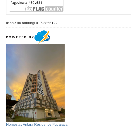
Iklan-Sila hubungi 017-3856122
Homestay Antara Residence Putrajaya