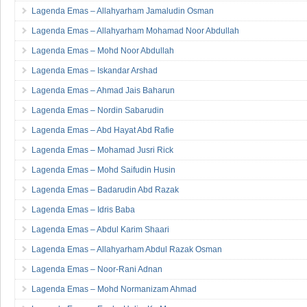
Lagenda Emas – Allahyarham Jamaludin Osman
Lagenda Emas – Allahyarham Mohamad Noor Abdullah
Lagenda Emas – Mohd Noor Abdullah
Lagenda Emas – Iskandar Arshad
Lagenda Emas – Ahmad Jais Baharun
Lagenda Emas – Nordin Sabarudin
Lagenda Emas – Abd Hayat Abd Rafie
Lagenda Emas – Mohamad Jusri Rick
Lagenda Emas – Mohd Saifudin Husin
Lagenda Emas – Badarudin Abd Razak
Lagenda Emas – Idris Baba
Lagenda Emas – Abdul Karim Shaari
Lagenda Emas – Allahyarham Abdul Razak Osman
Lagenda Emas – Noor-Rani Adnan
Lagenda Emas – Mohd Normanizam Ahmad