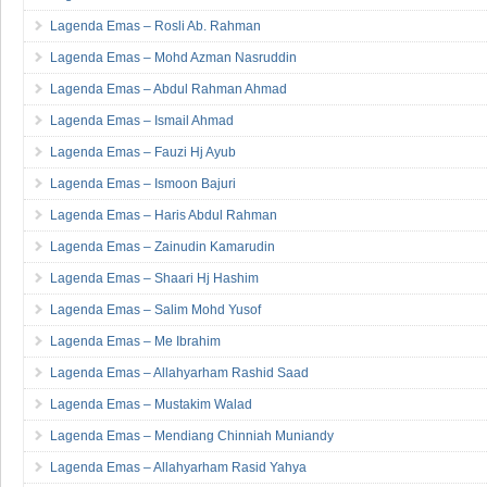
Lagenda Emas – Rosli Ab. Rahman
Lagenda Emas – Mohd Azman Nasruddin
Lagenda Emas – Abdul Rahman Ahmad
Lagenda Emas – Ismail Ahmad
Lagenda Emas – Fauzi Hj Ayub
Lagenda Emas – Ismoon Bajuri
Lagenda Emas – Haris Abdul Rahman
Lagenda Emas – Zainudin Kamarudin
Lagenda Emas – Shaari Hj Hashim
Lagenda Emas – Salim Mohd Yusof
Lagenda Emas – Me Ibrahim
Lagenda Emas – Allahyarham Rashid Saad
Lagenda Emas – Mustakim Walad
Lagenda Emas – Mendiang Chinniah Muniandy
Lagenda Emas – Allahyarham Rasid Yahya