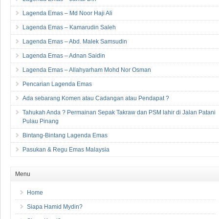
Lagenda Emas – Md Noor Haji Ali
Lagenda Emas – Kamarudin Saleh
Lagenda Emas – Abd. Malek Samsudin
Lagenda Emas – Adnan Saidin
Lagenda Emas – Allahyarham Mohd Nor Osman
Pencarian Lagenda Emas
Ada sebarang Komen atau Cadangan atau Pendapat ?
Tahukah Anda ? Permainan Sepak Takraw dan PSM lahir di Jalan Patani
Pulau Pinang
Bintang-Bintang Lagenda Emas
Pasukan & Regu Emas Malaysia
Menu
Home
Siapa Hamid Mydin?