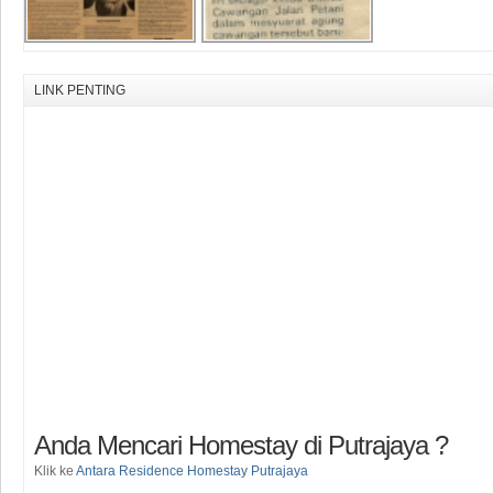
LINK PENTING
Anda Mencari Homestay di Putrajaya ?
Klik ke
Antara Residence Homestay Putrajaya