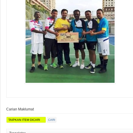
Carian Maklumat