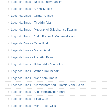
Lagenda Emas – Dato Husainy Hashim
Lagenda Emas – Asrizal Monek
Lagenda Emas – Osman Ahmad
Lagenda Emas – Tajuddin Adan
Lagenda Emas – Mubarak Ali S. Mohamed Kassim
Lagenda Emas – Abdul Rahim S. Mohamed Kassim
Lagenda Emas – Omar Husin
Lagenda Emas – Mahat Daud
Lagenda Emas – Amir Abu Bakar
Lagenda Emas – Baharuddin Abu Bakar
Lagenda Emas – Wahab Haji Isahak
Lagenda Emas – Mohd Azmi Harun
Lagenda Emas – Allahyarham Abdul Hamid Mohd Saleh
Lagenda Emas – Abd Rahman Abd Ghani
Lagenda Emas – Ismail Atan
Lagenda Emas – Mohd Yusof Chik