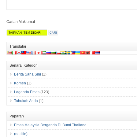
Carian Maklumat
Translator
Senarai Kategori
Berita Sana Sini
(1)
Komen
(1)
Lagenda Emas
(123)
Tahukah Anda
(1)
Paparan
Emas Malaysia Berganda Di Bumi Thailand
(no title)