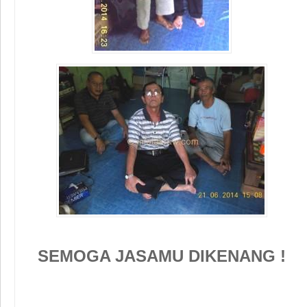
SEMOGA JASAMU DIKENANG !