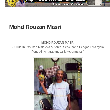
Mohd Rouzan Masri
MOHD ROUZAN MASRI
(Jurulatih Pasukan Malaysia & Korea, Setiausaha Pengadil Malaysia
Pengadil Antarabangsa & Kebangsaan)