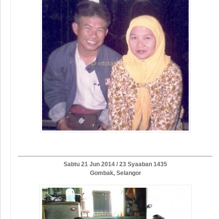
Sabtu 21 Jun 2014 / 23 Syaaban 1435
Gombak, Selangor