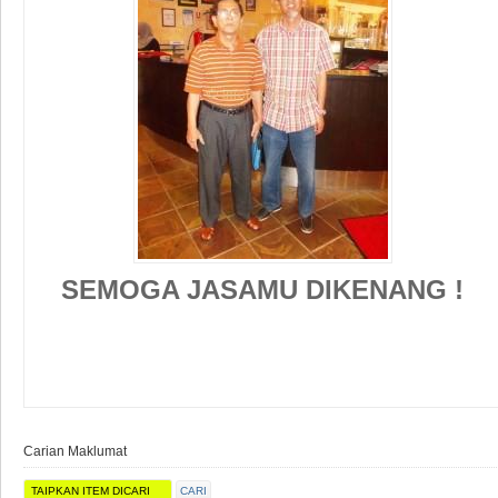
SEMOGA JASAMU DIKENANG !
Carian Maklumat