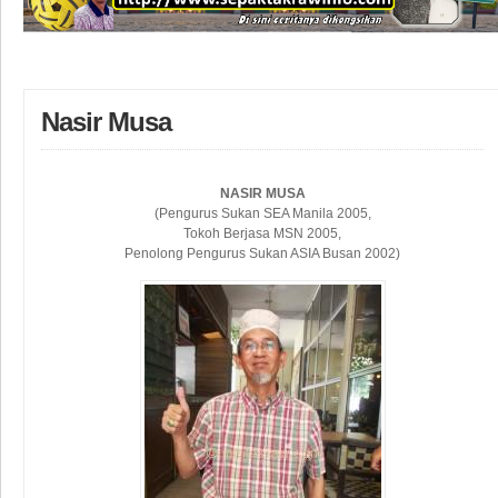
Nasir Musa
NASIR MUSA
(Pengurus Sukan SEA Manila 2005,
Tokoh Berjasa MSN 2005,
Penolong Pengurus Sukan ASIA Busan 2002)