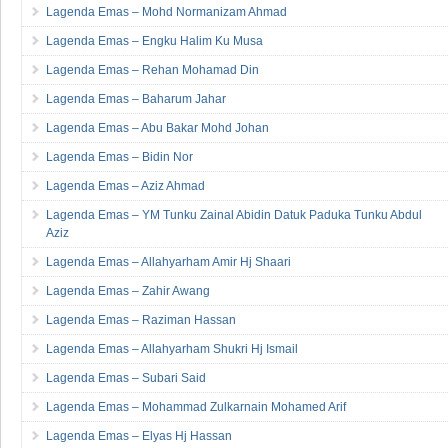
Lagenda Emas – Mohd Normanizam Ahmad
Lagenda Emas – Engku Halim Ku Musa
Lagenda Emas – Rehan Mohamad Din
Lagenda Emas – Baharum Jahar
Lagenda Emas – Abu Bakar Mohd Johan
Lagenda Emas – Bidin Nor
Lagenda Emas – Aziz Ahmad
Lagenda Emas – YM Tunku Zainal Abidin Datuk Paduka Tunku Abdul
Aziz
Lagenda Emas – Allahyarham Amir Hj Shaari
Lagenda Emas – Zahir Awang
Lagenda Emas – Raziman Hassan
Lagenda Emas – Allahyarham Shukri Hj Ismail
Lagenda Emas – Subari Said
Lagenda Emas – Mohammad Zulkarnain Mohamed Arif
Lagenda Emas – Elyas Hj Hassan