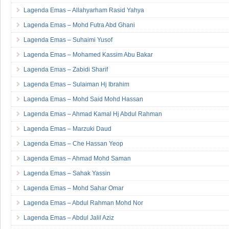
Lagenda Emas – Allahyarham Rasid Yahya
Lagenda Emas – Mohd Futra Abd Ghani
Lagenda Emas – Suhaimi Yusof
Lagenda Emas – Mohamed Kassim Abu Bakar
Lagenda Emas – Zabidi Sharif
Lagenda Emas – Sulaiman Hj Ibrahim
Lagenda Emas – Mohd Said Mohd Hassan
Lagenda Emas – Ahmad Kamal Hj Abdul Rahman
Lagenda Emas – Marzuki Daud
Lagenda Emas – Che Hassan Yeop
Lagenda Emas – Ahmad Mohd Saman
Lagenda Emas – Sahak Yassin
Lagenda Emas – Mohd Sahar Omar
Lagenda Emas – Abdul Rahman Mohd Nor
Lagenda Emas – Abdul Jalil Aziz