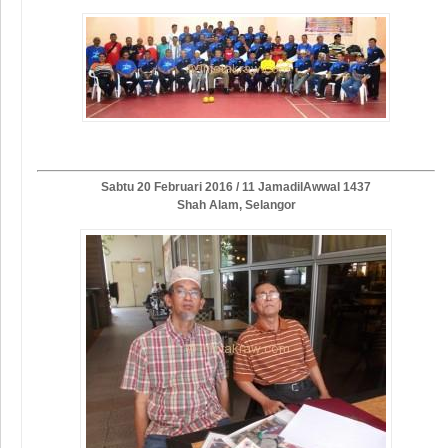
Sabtu 20 Februari 2016 / 11 JamadilAwwal 1437
Shah Alam, Selangor