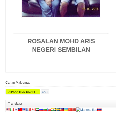
———————————————-
ROSALAN MOHD ARIS
NEGERI SEMBILAN
Carian Maklumat
Translator