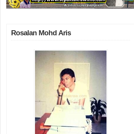
Rosalan Mohd Aris